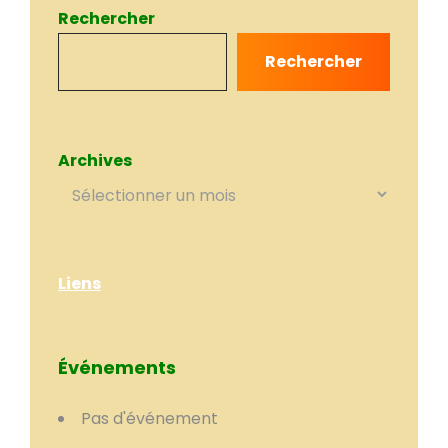
Rechercher
Rechercher
Archives
Liens
Événements
Pas d'événement