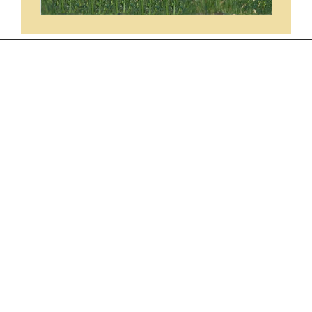
ARCHIVES
juin 2026
mai 2026
avril 2026
mars 2026
décembre 2025
octobre 2025
septembre 2025