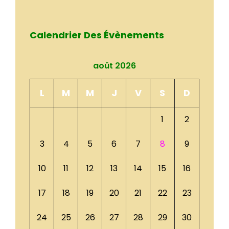
Calendrier Des Évènements
août 2026
L
M
M
J
V
S
D
1
2
3
4
5
6
7
8
9
10
11
12
13
14
15
16
17
18
19
20
21
22
23
24
25
26
27
28
29
30