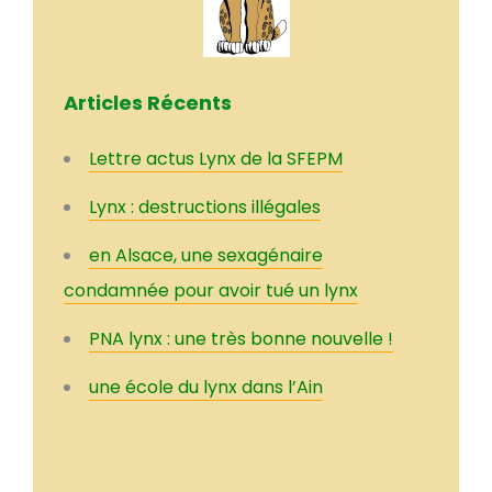
Articles Récents
Lettre actus Lynx de la SFEPM
Lynx : destructions illégales
en Alsace, une sexagénaire
condamnée pour avoir tué un lynx
PNA lynx : une très bonne nouvelle !
une école du lynx dans l’Ain