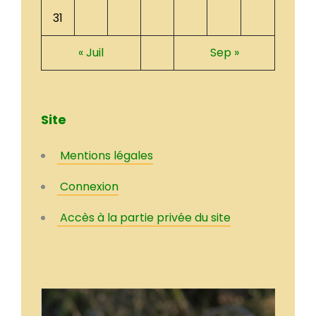
31
« Juil
Sep »
Site
Mentions légales
Connexion
Accès à la partie privée du site