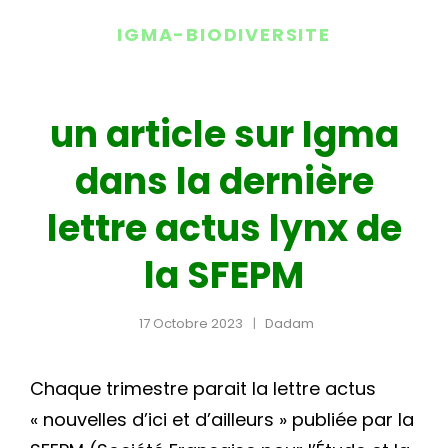
IGMA-BIODIVERSITE
un article sur Igma
dans la dernière
lettre actus lynx de
la SFEPM
17 Octobre 2023
Dadam
Chaque trimestre parait la lettre actus
« nouvelles d’ici et d’ailleurs » publiée par la