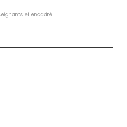
enseignants et encadré