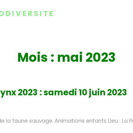
ODIVERSITE
Mois :
mai 2023
ynx 2023 : samedi 10 juin 2023
e la faune sauvage. Animations enfants Lieu : La Pra