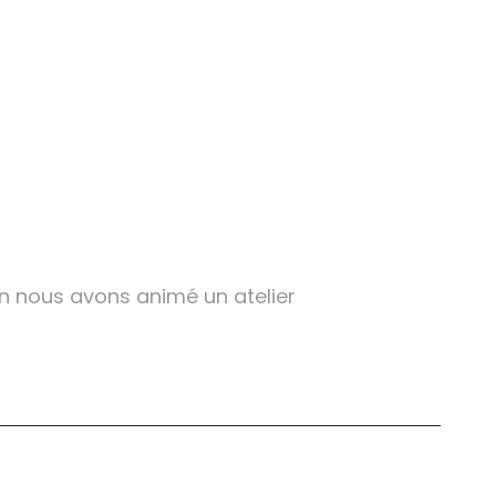
in nous avons animé un atelier