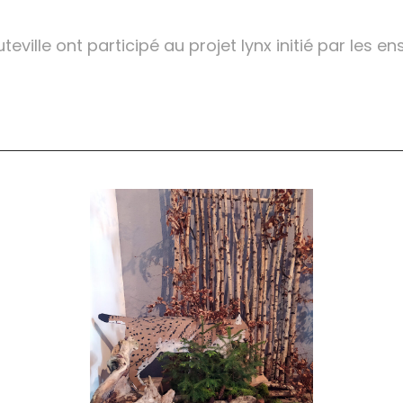
teville ont participé au projet lynx initié par les 