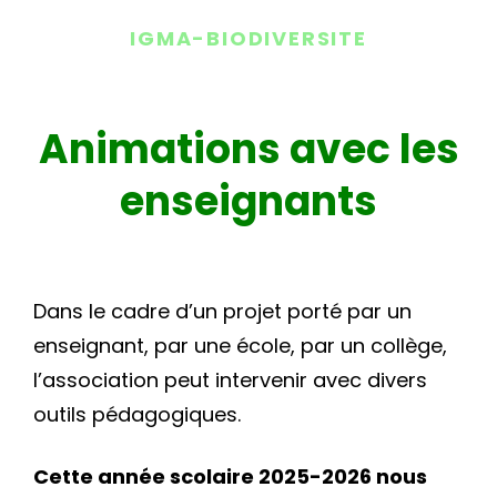
IGMA-BIODIVERSITE
Animations avec les
enseignants
Dans le cadre d’un projet porté par un
enseignant, par une école, par un collège,
l’association peut intervenir avec divers
outils pédagogiques.
Cette année scolaire 2025-2026 nous