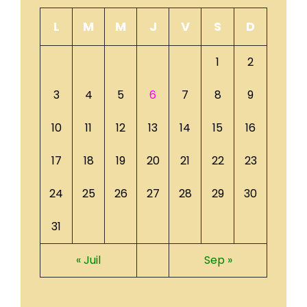
L
M
M
J
V
S
D
1
2
3
4
5
6
7
8
9
10
11
12
13
14
15
16
17
18
19
20
21
22
23
24
25
26
27
28
29
30
31
« Juil
Sep »