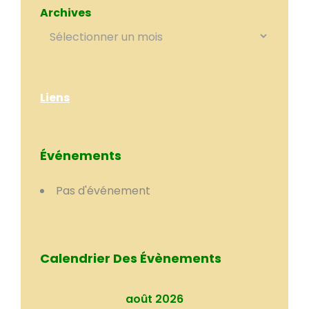
Archives
Liens
Événements
Pas d'événement
Calendrier Des Évènements
août 2026