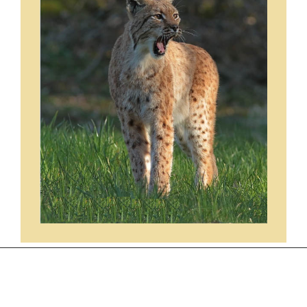
ARCHIVES