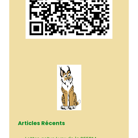
Articles Récents