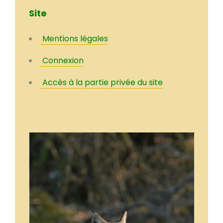
Site
Mentions légales
Connexion
Accès à la partie privée du site