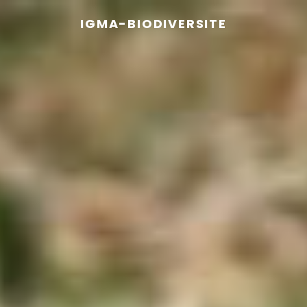
IGMA-BIODIVERSITE