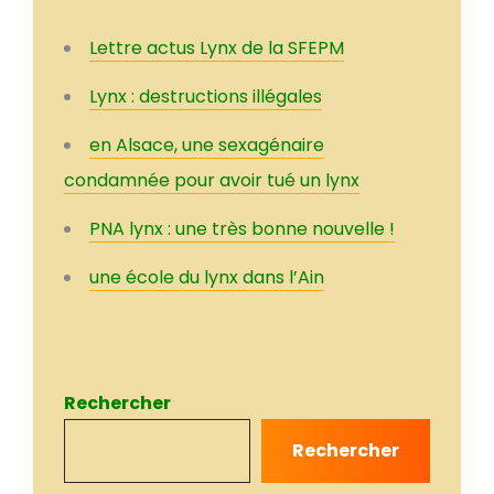
Lettre actus Lynx de la SFEPM
Lynx : destructions illégales
en Alsace, une sexagénaire
condamnée pour avoir tué un lynx
PNA lynx : une très bonne nouvelle !
une école du lynx dans l’Ain
Rechercher
Rechercher