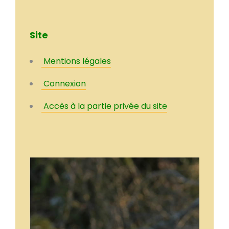
Site
Mentions légales
Connexion
Accès à la partie privée du site