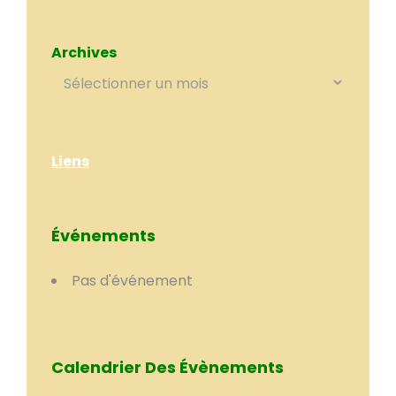
Archives
Liens
Événements
Pas d'événement
Calendrier Des Évènements