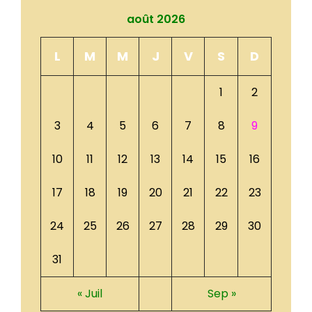
août 2026
L
M
M
J
V
S
D
1
2
3
4
5
6
7
8
9
10
11
12
13
14
15
16
17
18
19
20
21
22
23
24
25
26
27
28
29
30
31
« Juil
Sep »