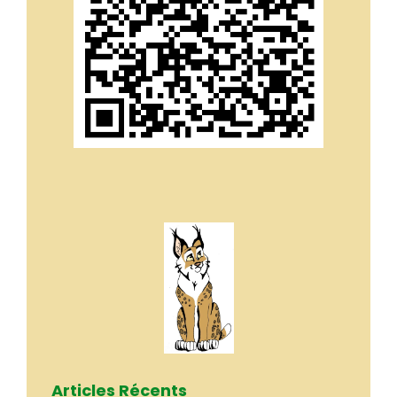
Articles Récents