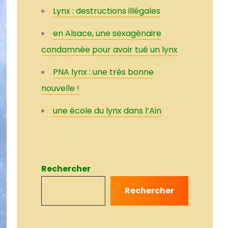
Lynx : destructions illégales
en Alsace, une sexagénaire
condamnée pour avoir tué un lynx
PNA lynx : une très bonne
nouvelle !
une école du lynx dans l’Ain
Rechercher
Rechercher