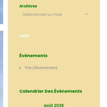
Archives
Liens
Événements
Pas d'événement
Calendrier Des Évènements
août 2026