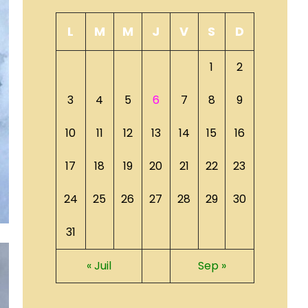
L
M
M
J
V
S
D
1
2
3
4
5
6
7
8
9
10
11
12
13
14
15
16
17
18
19
20
21
22
23
24
25
26
27
28
29
30
31
« Juil
Sep »