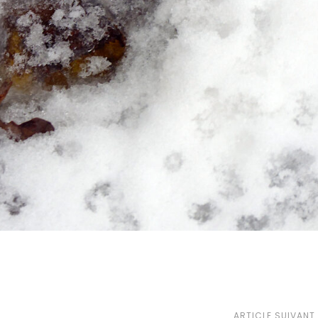
ARTICLE SUIVANT