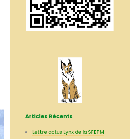
Articles Récents
Lettre actus Lynx de la SFEPM