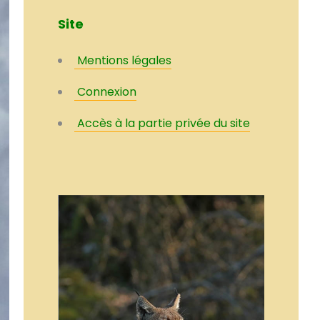
Site
Mentions légales
Connexion
Accès à la partie privée du site