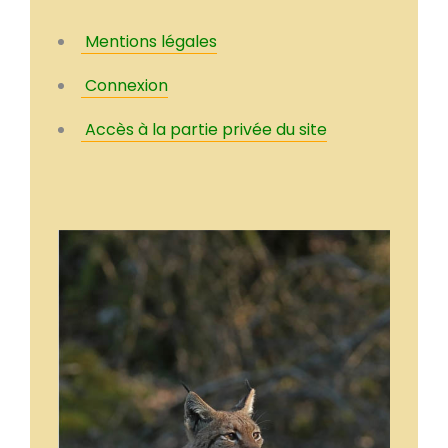
Mentions légales
Connexion
Accès à la partie privée du site