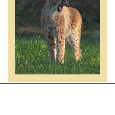
ARCHIVES
juin 2026