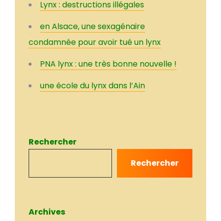
Lynx : destructions illégales
en Alsace, une sexagénaire
condamnée pour avoir tué un lynx
PNA lynx : une très bonne nouvelle !
une école du lynx dans l’Ain
Rechercher
Rechercher
Archives