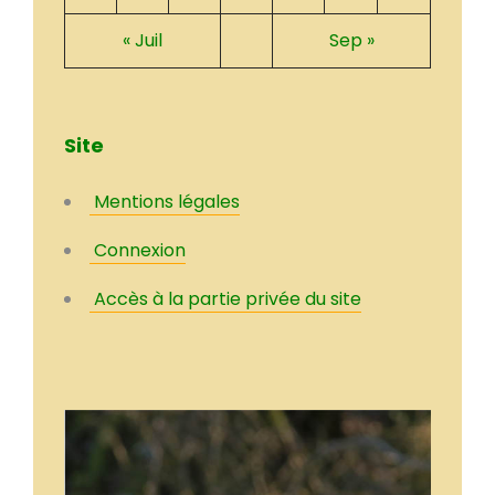
« Juil
Sep »
Site
Mentions légales
Connexion
Accès à la partie privée du site