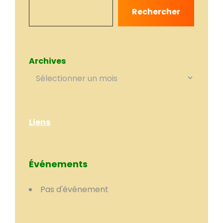
Rechercher
Archives
Liens
Événements
Pas d'événement