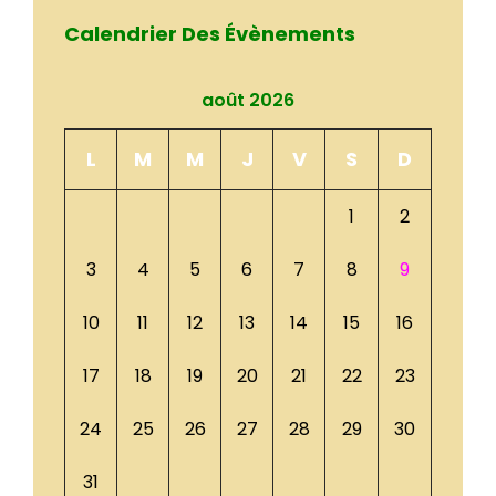
Calendrier Des Évènements
août 2026
L
M
M
J
V
S
D
1
2
3
4
5
6
7
8
9
10
11
12
13
14
15
16
17
18
19
20
21
22
23
24
25
26
27
28
29
30
31