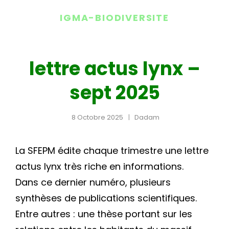
IGMA-BIODIVERSITE
lettre actus lynx –
sept 2025
8 Octobre 2025
Dadam
La SFEPM édite chaque trimestre une lettre
actus lynx très riche en informations.
Dans ce dernier numéro, plusieurs
synthèses de publications scientifiques.
Entre autres : une thèse portant sur les