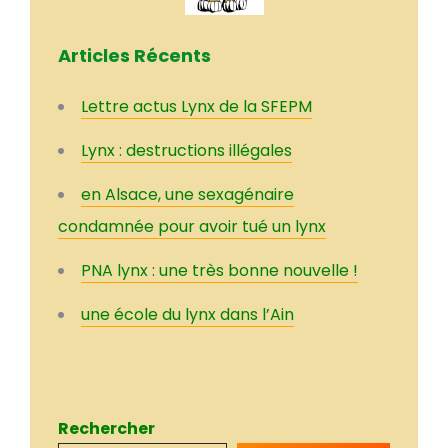
Articles Récents
Lettre actus Lynx de la SFEPM
Lynx : destructions illégales
en Alsace, une sexagénaire
condamnée pour avoir tué un lynx
PNA lynx : une très bonne nouvelle !
une école du lynx dans l’Ain
Rechercher