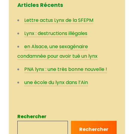
Articles Récents
Lettre actus Lynx de la SFEPM
Lynx : destructions illégales
en Alsace, une sexagénaire
condamnée pour avoir tué un lynx
PNA lynx : une très bonne nouvelle !
une école du lynx dans l’Ain
Rechercher
Rechercher