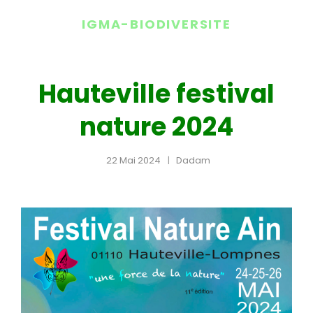
IGMA-BIODIVERSITE
Hauteville festival
nature 2024
22 Mai 2024
Dadam