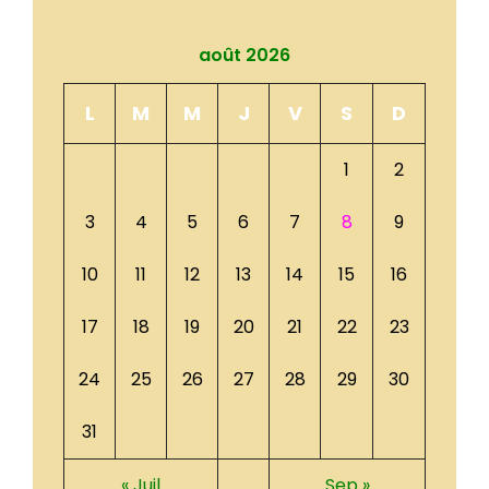
août 2026
L
M
M
J
V
S
D
1
2
3
4
5
6
7
8
9
10
11
12
13
14
15
16
17
18
19
20
21
22
23
24
25
26
27
28
29
30
31
« Juil
Sep »