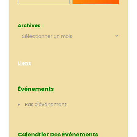
Archives
Liens
Événements
Pas d'événement
Calendrier Des Évènements