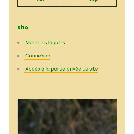
Site
Mentions légales
Connexion
Accès à la partie privée du site