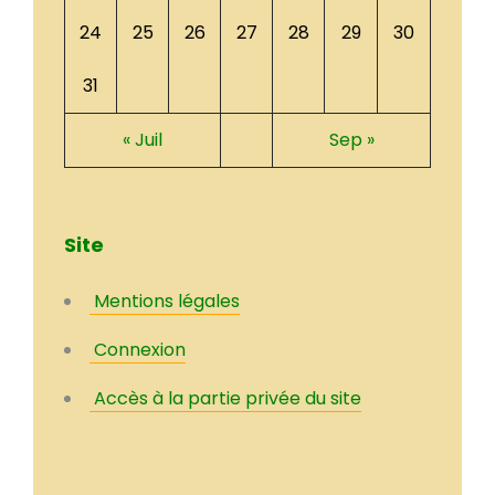
24
25
26
27
28
29
30
31
« Juil
Sep »
Site
Mentions légales
Connexion
Accès à la partie privée du site