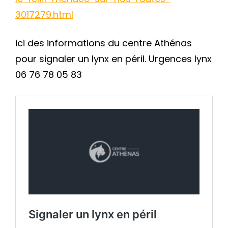
3017279.html
ici des informations du centre Athénas
pour signaler un lynx en péril. Urgences lynx
06 76 78 05 83