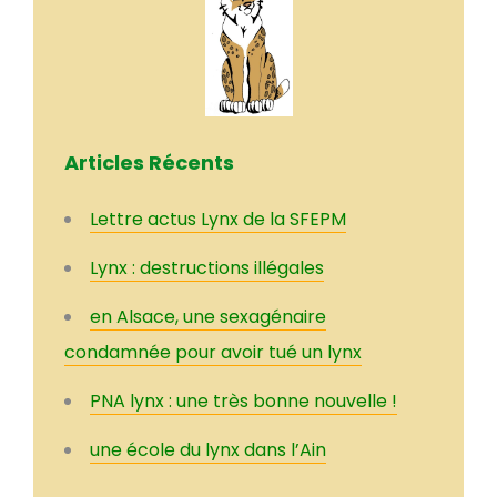
Articles Récents
Lettre actus Lynx de la SFEPM
Lynx : destructions illégales
en Alsace, une sexagénaire
condamnée pour avoir tué un lynx
PNA lynx : une très bonne nouvelle !
une école du lynx dans l’Ain