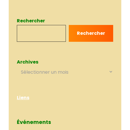
Rechercher
Rechercher
Archives
Liens
Événements