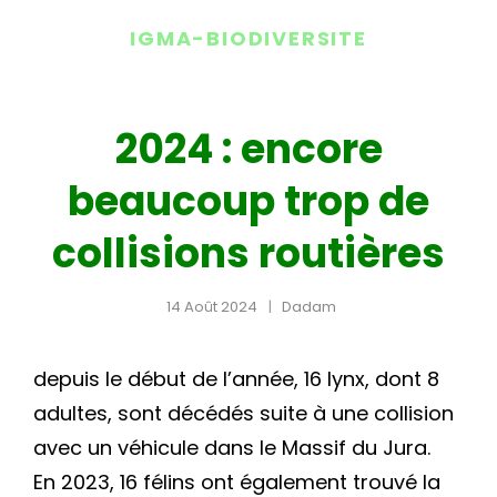
IGMA-BIODIVERSITE
2024 : encore
beaucoup trop de
collisions routières
14 Août 2024
Dadam
depuis le début de l’année, 16 lynx, dont 8
adultes, sont décédés suite à une collision
avec un véhicule dans le Massif du Jura.
En 2023, 16 félins ont également trouvé la