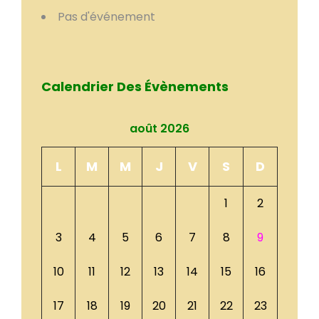
Pas d'événement
Calendrier Des Évènements
août 2026
L
M
M
J
V
S
D
1
2
3
4
5
6
7
8
9
10
11
12
13
14
15
16
17
18
19
20
21
22
23