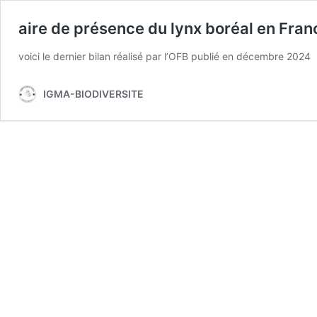
aire de présence du lynx boréal en Fran
voici le dernier bilan réalisé par l’OFB publié en décembre 2024
IGMA-BIODIVERSITE